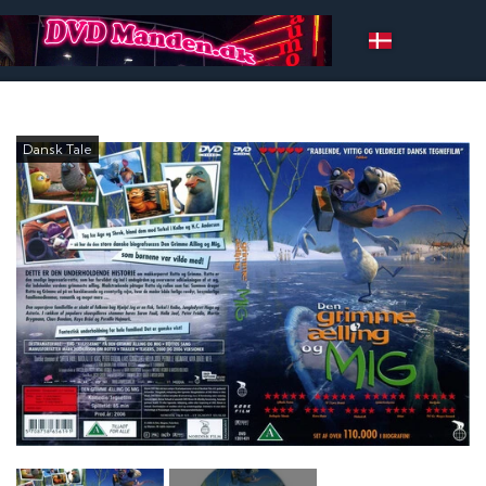
Dansk Tale