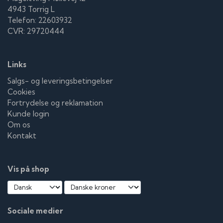
4943 Torrig L
Telefon: 22603932
CVR: 29720444
Links
Salgs- og leveringsbetingelser
Cookies
Fortrydelse og reklamation
Kunde login
Om os
Kontakt
Vis på shop
Sociale medier