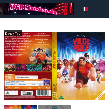
Dansk Tale