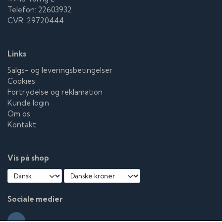
Telefon: 22603932
CVR: 29720444
Links
Salgs- og leveringsbetingelser
Cookies
Fortrydelse og reklamation
Kunde login
Om os
Kontakt
Vis på shop
Sociale medier