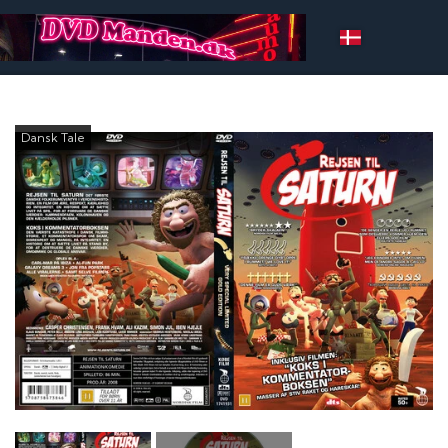
Dansk Tale