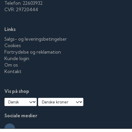
Telefon: 22603932
CVR: 29720444
Links
Salgs- og leveringsbetingelser
Cookies
Fortrydelse og reklamation
Kunde login
Om os
Kontakt
Vis på shop
Sociale medier