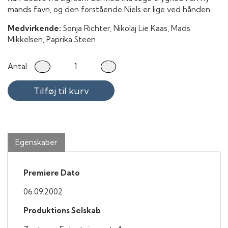
mands favn, og den forstående Niels er lige ved hånden.
Medvirkende:
Sonja Richter, Nikolaj Lie Kaas, Mads
Mikkelsen, Paprika Steen
Antal
Tilføj til kurv
Egenskaber
Premiere Dato
06.09.2002
Produktions Selskab