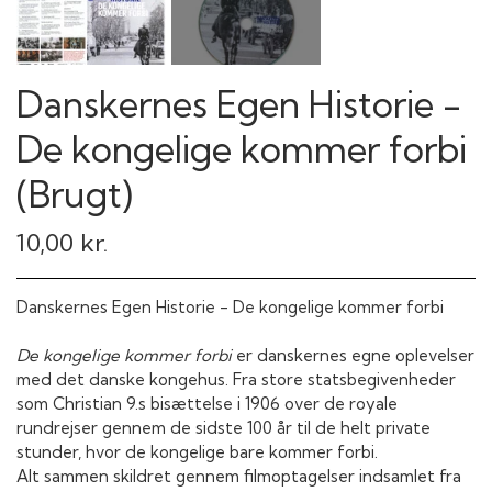
Danskernes Egen Historie -
De kongelige kommer forbi
(Brugt)
10,00 kr.
Danskernes Egen Historie - De kongelige kommer forbi
De kongelige kommer forbi
er danskernes egne oplevelser
med det danske kongehus. Fra store statsbegivenheder
som Christian 9.s bisættelse i 1906 over de royale
rundrejser gennem de sidste 100 år til de helt private
stunder, hvor de kongelige bare kommer forbi.
Alt sammen skildret gennem filmoptagelser indsamlet fra