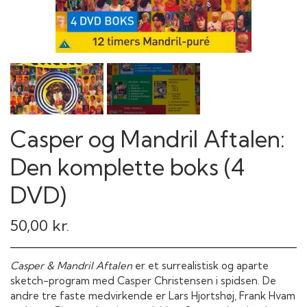
Casper og Mandril Aftalen:
Den komplette boks (4
DVD)
50,00 kr.
Casper & Mandril Aftalen
er et surrealistisk og aparte
sketch-program med Casper Christensen i spidsen. De
andre tre faste medvirkende er Lars Hjortshøj, Frank Hvam