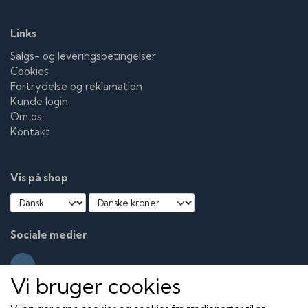
Links
Salgs- og leveringsbetingelser
Cookies
Fortrydelse og reklamation
Kunde login
Om os
Kontakt
Vis på shop
Sociale medier
Vi bruger cookies