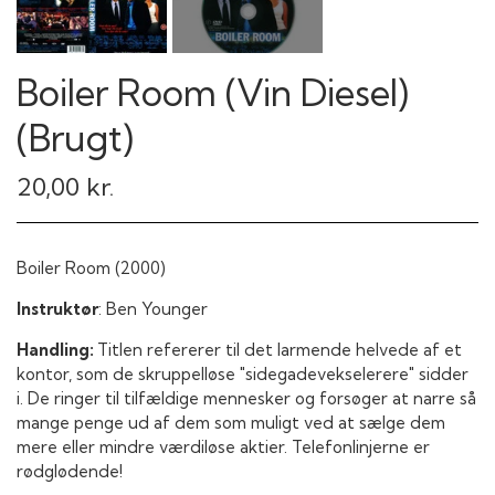
Boiler Room (Vin Diesel)
(Brugt)
20,00 kr.
Boiler Room (2000)
Instruktør
: Ben Younger
Handling:
Titlen refererer til det larmende helvede af et
kontor, som de skruppelløse "sidegadevekselerere" sidder
i. De ringer til tilfældige mennesker og forsøger at narre så
mange penge ud af dem som muligt ved at sælge dem
mere eller mindre værdiløse aktier. Telefonlinjerne er
rødglødende!