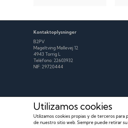
Kontaktoplysninger
B2PV
Mageltving Møllevej 12
4943 Torrig L
Teléfono: 22603932
NIF: 29720444
Utilizamos cookies
Utilizamos cookies propias y de terceros para p
de nuestro sitio web. Siempre puede retirar su 