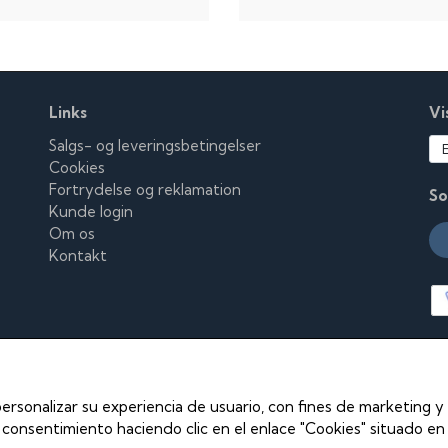
Links
Vi
Salgs- og leveringsbetingelser
Cookies
Fortrydelse og reklamation
So
Kunde login
Om os
Kontakt
ersonalizar su experiencia de usuario, con fines de marketing y 
consentimiento haciendo clic en el enlace "Cookies" situado en l