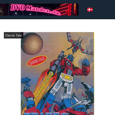
Dansk Tale