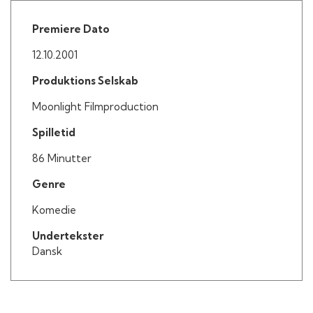
Premiere Dato
12.10.2001
Produktions Selskab
Moonlight Filmproduction
Spilletid
86 Minutter
Genre
Komedie
Undertekster
Dansk