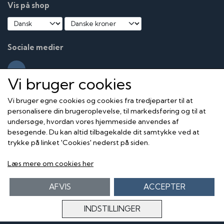
Vis på shop
Sociale medier
Vi bruger cookies
Vi bruger egne cookies og cookies fra tredjeparter til at
personalisere din brugeroplevelse, til markedsføring og til at
undersøge, hvordan vores hjemmeside anvendes af
besøgende. Du kan altid tilbagekalde dit samtykke ved at
trykke på linket 'Cookies' nederst på siden.
Læs mere om cookies her
AFVIS
ACCEPTER
INDSTILLINGER