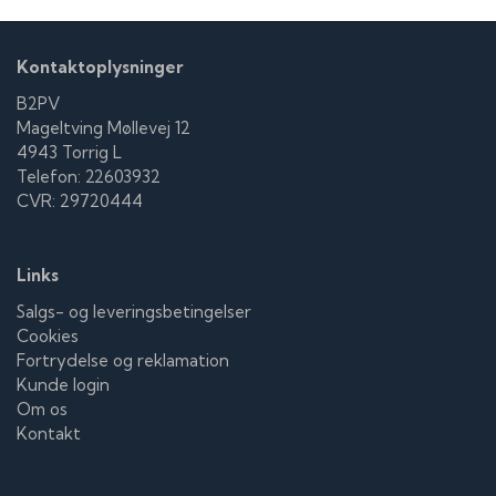
Kontaktoplysninger
B2PV
Mageltving Møllevej 12
4943 Torrig L
Telefon: 22603932
CVR: 29720444
Links
Salgs- og leveringsbetingelser
Cookies
Fortrydelse og reklamation
Kunde login
Om os
Kontakt