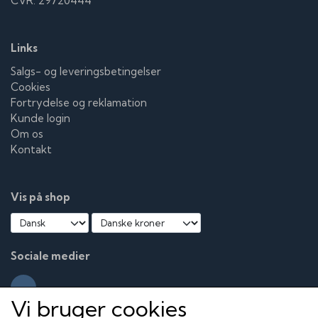
CVR: 29720444
Links
Salgs- og leveringsbetingelser
Cookies
Fortrydelse og reklamation
Kunde login
Om os
Kontakt
Vis på shop
Sociale medier
Vi bruger cookies