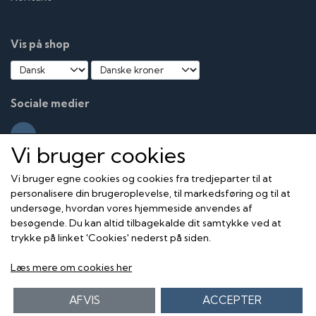
Vis på shop
Sociale medier
Vi bruger cookies
Vi bruger egne cookies og cookies fra tredjeparter til at
personalisere din brugeroplevelse, til markedsføring og til at
undersøge, hvordan vores hjemmeside anvendes af
besøgende. Du kan altid tilbagekalde dit samtykke ved at
trykke på linket 'Cookies' nederst på siden.
Læs mere om cookies her
AFVIS
ACCEPTER