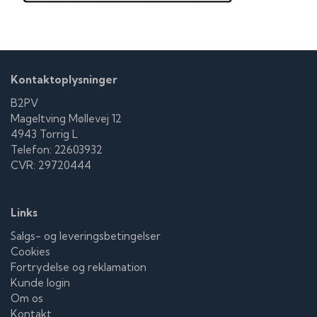
Kontaktoplysninger
B2PV
Mageltving Møllevej 12
4943 Torrig L
Telefon: 22603932
CVR: 29720444
Links
Salgs- og leveringsbetingelser
Cookies
Fortrydelse og reklamation
Kunde login
Om os
Kontakt