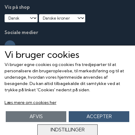
Vis på shop
Sociale medier
Vi bruger cookies
Vi bruger egne cookies og cookies fra tredjeparter til at
personalisere din brugeroplevelse, til markedsføring og til at
undersøge, hvordan vores hjemmeside anvendes af
besøgende. Du kan altid tilbagekalde dit samtykke ved at
trykke på linket 'Cookies' nederst på siden.
Læs mere om cookies her
AFVIS
ACCEPTER
INDSTILLINGER