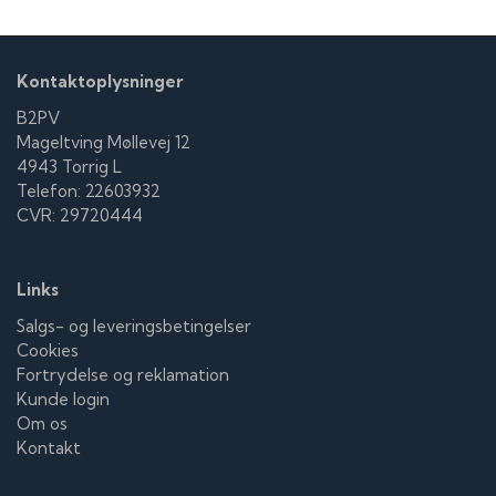
Kontaktoplysninger
B2PV
Mageltving Møllevej 12
4943 Torrig L
Telefon: 22603932
CVR: 29720444
Links
Salgs- og leveringsbetingelser
Cookies
Fortrydelse og reklamation
Kunde login
Om os
Kontakt