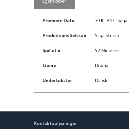
Egenskaber
Premiere Dato
30.10.1947 i Saga
Produktions Selskab
Saga Studio
Spilletid
92 Minutter
Genre
Drama
Undertekster
Dansk
Kontaktoplysninger