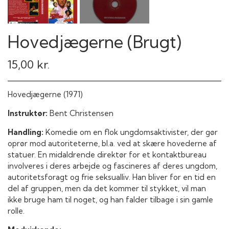
Hovedjægerne (Brugt)
15,00 kr.
Hovedjægerne (1971)
Instruktør:
Bent Christensen
Handling:
Komedie om en flok ungdomsaktivister, der gør
oprør mod autoriteterne, bl.a. ved at skære hovederne af
statuer. En midaldrende direktør for et kontaktbureau
involveres i deres arbejde og fascineres af deres ungdom,
autoritetsforagt og frie seksualliv. Han bliver for en tid en
del af gruppen, men da det kommer til stykket, vil man
ikke bruge ham til noget, og han falder tilbage i sin gamle
rolle.